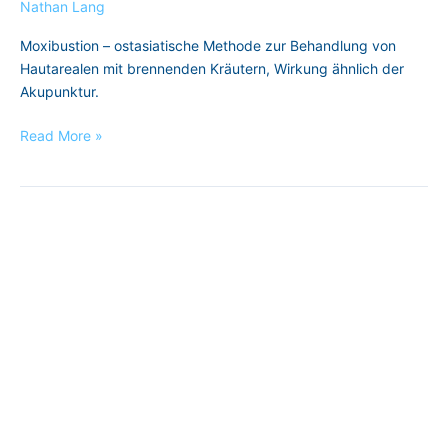
Nathan Lang
Moxibustion – ostasiatische Methode zur Behandlung von
Hautarealen mit brennenden Kräutern, Wirkung ähnlich der
Akupunktur.
Read More »