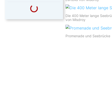
Die 400 Meter lange Seebr
von Misdroy
Promenade und Seebrücke