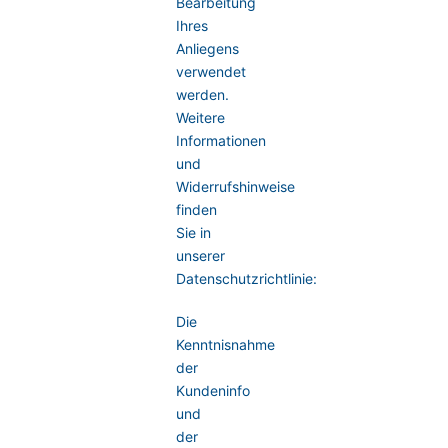
Bearbeitung
Ihres
Anliegens
verwendet
werden.
Weitere
Informationen
und
Widerrufshinweise
finden
Sie in
unserer
Datenschutzrichtlinie:
Die
Kenntnisnahme
der
Kundeninfo
und
der