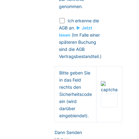
genommen.
Ich erkenne die
AGB an.
►
Jetzt
lesen
(Im Falle einer
späteren Buchung
sind die AGB
Vertragsbestandteil.)
Bitte geben Sie
in das Feld
rechts den
Sicherheitscode
ein (wird
darüber
eingeblendet).
Dann Senden