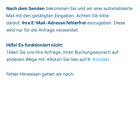
Nach dem Senden
bekommen Sie und wir eine automatisierte
Mail mit den getätigten Eingaben. Achten Sie bitte
darauf,
Ihre E-Mail-Adresse fehlerfrei
einzugeben. Diese
wird nur für die Anfrage verwendet.
Hilfe! Es funktioniert nicht:
Teilen Sie uns Ihre Anfrage, Ihren Buchungs­wunsch auf
anderem Wege mit: Klicken Sie hier auf
►
Kontakt
Fehler-Hinweisen gehen wir nach.