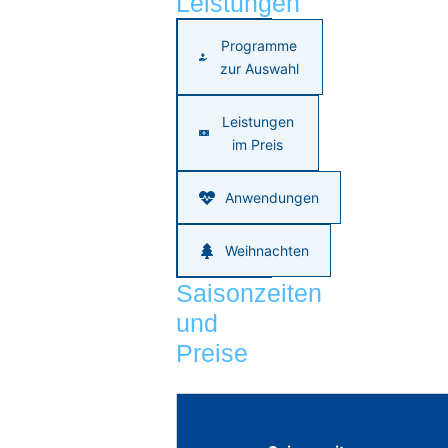
Leistungen
Programme
zur Auswahl
Leistungen
im Preis
Anwendungen
Weihnachten
Saisonzeiten
und
Preise