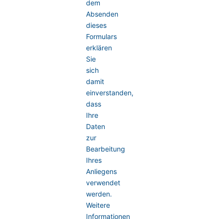
dem
Absenden
dieses
Formulars
erklären
Sie
sich
damit
einverstanden,
dass
Ihre
Daten
zur
Bearbeitung
Ihres
Anliegens
verwendet
werden.
Weitere
Informationen