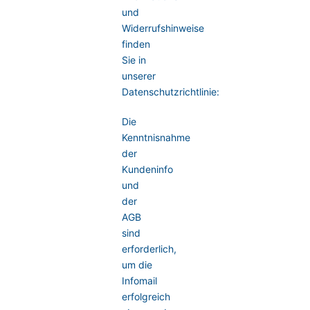
und
Widerrufshinweise
finden
Sie in
unserer
Datenschutzrichtlinie:
Die
Kenntnisnahme
der
Kundeninfo
und
der
AGB
sind
erforderlich,
um die
Infomail
erfolgreich