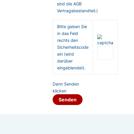
sind die AGB
Vertragsbestandteil.)
Bitte geben Sie
in das Feld
rechts den
Sicherheitscode
ein (wird
darüber
eingeblendet).
Dann Senden
klicken