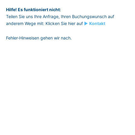
Hilfe! Es funktioniert nicht:
Teilen Sie uns Ihre Anfrage, Ihren Buchungs­wunsch auf
anderem Wege mit: Klicken Sie hier auf
►
Kontakt
Fehler-Hinweisen gehen wir nach.