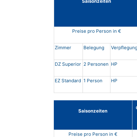
Saisonzeiten
Preise pro Person in €
Zimmer
Belegung
Verpflegun
DZ Superior
2 Personen
HP
EZ Standard
1 Person
HP
Saisonzeiten
Preise pro Person in €