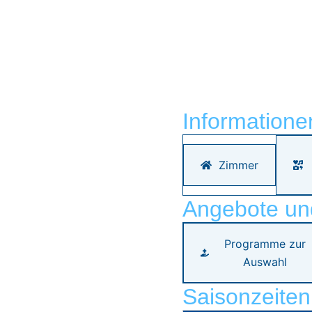
Informatione
Zimmer
Angebote un
Programme zur
Auswahl
Saisonzeiten