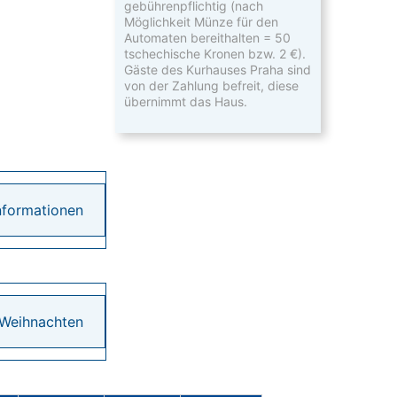
gebührenpflichtig (nach
Möglichkeit Münze für den
Automaten bereithalten = 50
tschechische Kronen bzw. 2 €).
Gäste des Kurhauses Praha sind
von der Zahlung befreit, diese
übernimmt das Haus.
nformationen
Weihnachten