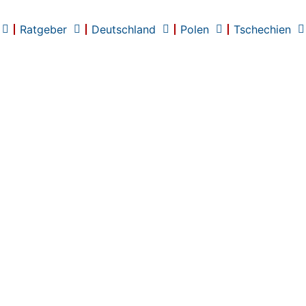
Ratgeber
Deutschland
Polen
Tschechien