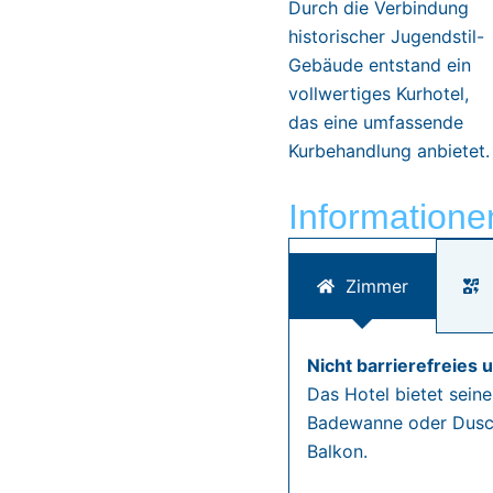
Durch die Verbindung
historischer Jugendstil-
Gebäude entstand ein
vollwertiges Kurhotel,
das eine umfassende
Kurbehandlung anbietet.
Informatione
Zimmer
Nicht barrierefreies 
Das Hotel bietet sein
Badewanne oder Dusche
Balkon.