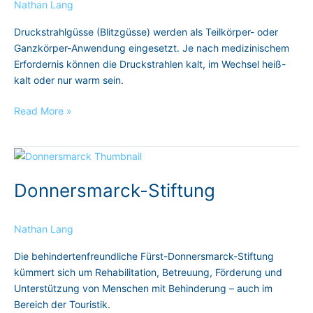
Nathan Lang
Druckstrahlgüsse (Blitzgüsse) werden als Teilkörper- oder
Ganzkörper-Anwendung eingesetzt. Je nach medizinischem
Erfordernis können die Druckstrahlen kalt, im Wechsel heiß-
kalt oder nur warm sein.
Read More »
Donnersmarck-
Stiftung
Donnersmarck-Stiftung
Nathan Lang
Die behindertenfreundliche Fürst-Donnersmarck-Stiftung
kümmert sich um Rehabilitation, Betreuung, Förderung und
Unterstützung von Menschen mit Behinderung – auch im
Bereich der Touristik.