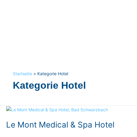
Startseite
Kategorie Hotel
Kategorie Hotel
Le
Mont
Le Mont Medical & Spa Hotel
Medical
&
Spa