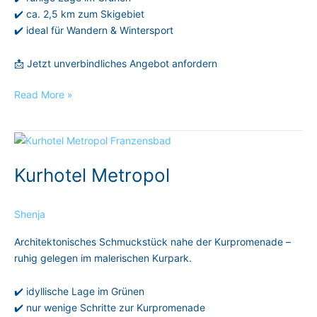
✔️ ca. 2,5 km zum Skigebiet
✔️ ideal für Wandern & Wintersport
📩 Jetzt unverbindliches Angebot anfordern
Read More »
Kurhotel
Metropol
Kurhotel Metropol
Shenja
Architektonisches Schmuckstück nahe der Kurpromenade –
ruhig gelegen im malerischen Kurpark.
✔️ idyllische Lage im Grünen
✔️ nur wenige Schritte zur Kurpromenade