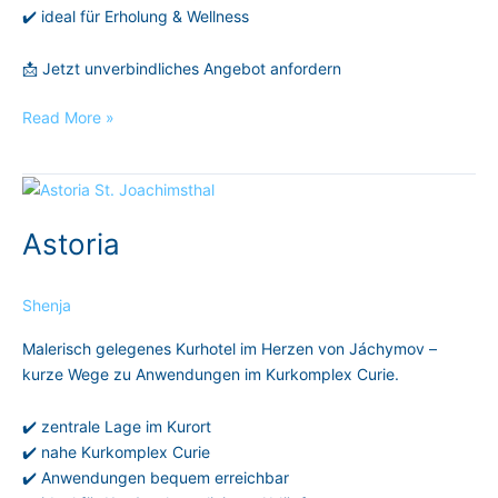
✔️ ideal für Erholung & Wellness
📩 Jetzt unverbindliches Angebot anfordern
Read More »
Astoria
Astoria
Shenja
Malerisch gelegenes Kurhotel im Herzen von Jáchymov –
kurze Wege zu Anwendungen im Kurkomplex Curie.
✔️ zentrale Lage im Kurort
✔️ nahe Kurkomplex Curie
✔️ Anwendungen bequem erreichbar