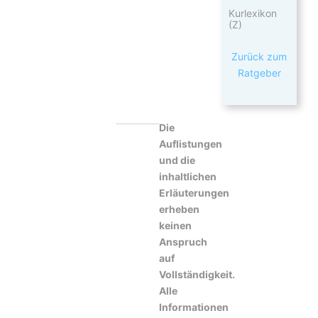
Kurlexikon
(Z)
Zurück zum
Ratgeber
Die
Auflistungen
und die
inhaltlichen
Erläuterungen
erheben
keinen
Anspruch
auf
Vollständigkeit.
Alle
Informationen