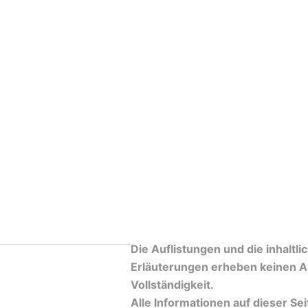
Die Auflistungen und die inhaltli
Erläuterungen erheben keinen A
Vollständigkeit.
Alle Informationen auf dieser Se