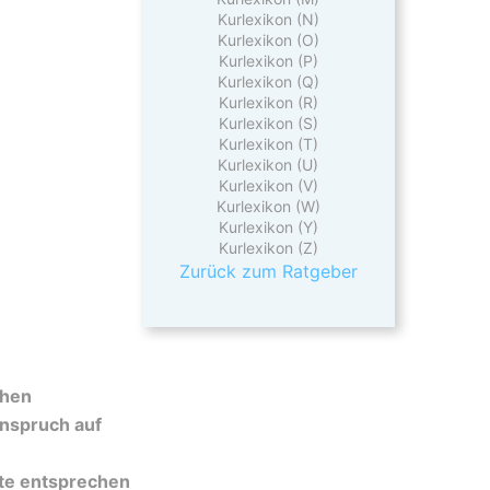
Kurlexikon (N)
Kurlexikon (O)
Kurlexikon (P)
Kurlexikon (Q)
Kurlexikon (R)
Kurlexikon (S)
Kurlexikon (T)
Kurlexikon (U)
Kurlexikon (V)
Kurlexikon (W)
Kurlexikon (Y)
Kurlexikon (Z)
Zurück zum Ratgeber
chen
nspruch auf
ite entsprechen