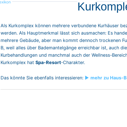
exikon
Kurkompl
Als Kurkomplex können mehrere verbundene Kurhäuser be
werden. Als Hauptmerkmal lässt sich ausmachen: Es hande
mehrere Gebäude, aber man kommt dennoch trockenen Fu
B, weil alles über Bademantelgänge erreichbar ist, auch die
Kurbehandlungen und manchmal auch der Wellness-Bereich
Kurkomplex hat
Spa-Resort
-Charakter.
Das könnte Sie ebenfalls interessieren:
►
mehr zu Haus-